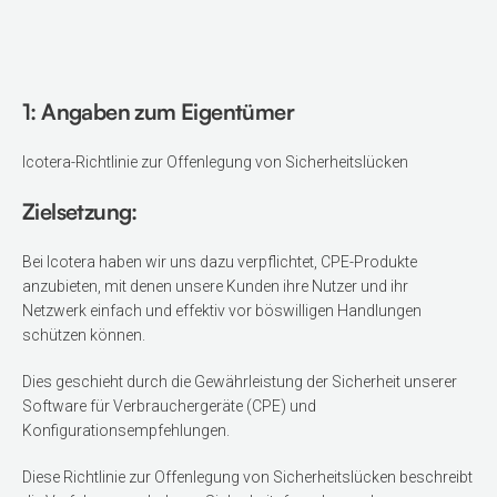
1: Angaben zum Eigentümer
Icotera-Richtlinie zur Offenlegung von Sicherheitslücken
Zielsetzung:
Bei Icotera haben wir uns dazu verpflichtet, CPE-Produkte
anzubieten, mit denen unsere Kunden ihre Nutzer und ihr
Netzwerk einfach und effektiv vor böswilligen Handlungen
schützen können.
Dies geschieht durch die Gewährleistung der Sicherheit unserer
Software für Verbrauchergeräte (CPE) und
Konfigurationsempfehlungen.
Diese Richtlinie zur Offenlegung von Sicherheitslücken beschreibt