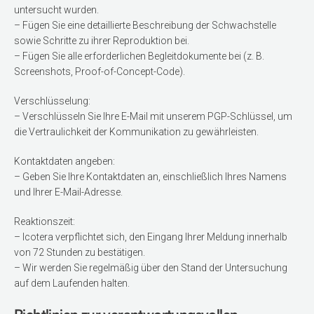
untersucht wurden.
– Fügen Sie eine detaillierte Beschreibung der Schwachstelle
sowie Schritte zu ihrer Reproduktion bei.
– Fügen Sie alle erforderlichen Begleitdokumente bei (z. B.
Screenshots, Proof-of-Concept-Code).
Verschlüsselung:
– Verschlüsseln Sie Ihre E-Mail mit unserem PGP-Schlüssel, um
die Vertraulichkeit der Kommunikation zu gewährleisten.
Kontaktdaten angeben:
– Geben Sie Ihre Kontaktdaten an, einschließlich Ihres Namens
und Ihrer E-Mail-Adresse.
Reaktionszeit:
– Icotera verpflichtet sich, den Eingang Ihrer Meldung innerhalb
von 72 Stunden zu bestätigen.
– Wir werden Sie regelmäßig über den Stand der Untersuchung
auf dem Laufenden halten.