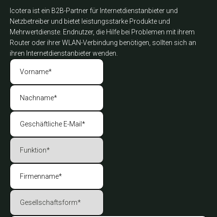
Icotera ist ein B2B-Partner für Internetdienstanbieter und
Netzbetreiber und bietet leistungsstarke Produkte und
Mehrwertdienste. Endnutzer, die Hilfe bei Problemen mit ihrem
Router oder ihrer WLAN-Verbindung benötigen, sollten sich an
ihren Internetdienstanbieter wenden.