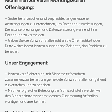
Richtlinien zur verantwortungsvollen
Offenlegung:
– Sicherheitsforscher sind verpflichtet, angemessene
Anstrengungen zu unternehmen, um Datenschutzverletzungen,
Dienstunterbrechungen und Datenzerstörung während ihrer
Forschung zu vermeiden.
– Geben Sie die Schwachstelle nicht an die Öffentlichkeit oder
Dritte weiter, bevor Icotera ausreichend Zeit hatte, das Problem zu
beheben.
Unser Engagement:
– Icotera verpflichtet sich, mit Sicherheitsforschern
zusammenzuarbeiten, um gemeldete Schwachstellen umgehend
zu verstehen und zu beheben.
– Nach erfolgreicher Behebung der Schwachstelle werden wir
den Sicherheitsforscher mit dessen Zustimmung öffentlich
würdigen und anerkennen.