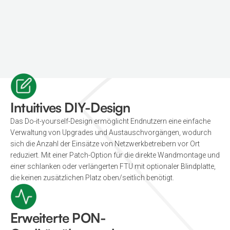
Intuitives DIY-Design
Das Do-it-yourself-Design ermöglicht Endnutzern eine einfache
Verwaltung von Upgrades und Austauschvorgängen, wodurch
sich die Anzahl der Einsätze von Netzwerkbetreibern vor Ort
reduziert. Mit einer Patch-Option für die direkte Wandmontage und
einer schlanken oder verlängerten FTU mit optionaler Blindplatte,
die keinen zusätzlichen Platz oben/seitlich benötigt.
Erweiterte PON-