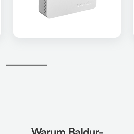
Warum Baldur-