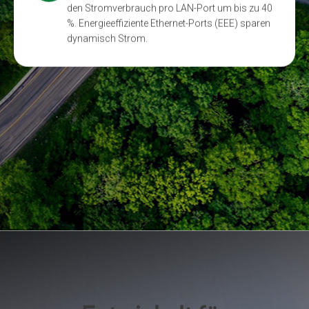
den Stromverbrauch pro LAN-Port um bis zu 40
%. Energieeffiziente Ethernet-Ports (EEE) sparen
dynamisch Strom.