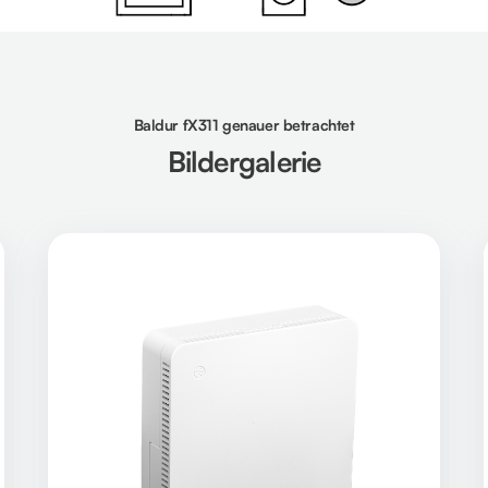
Baldur fX311 genauer betrachtet
Bildergalerie