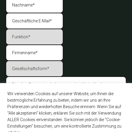
Wir verwenden Cookies auf unserer Website, um Ihnen die
bestmögliche Erfahrung zu bieten, indem wir uns an Ihre
Präferenzen und wiederholten Besuche erinnern. Wenn Sie auf
"Alle akzeptieren" klicken, erklären Sie sich mit der Verwendung
ALLER Cookies einverstanden. Sie können jedoch die "Cookie-
Einstellungen" besuchen, um eine kontrollierte Zustimmung zu