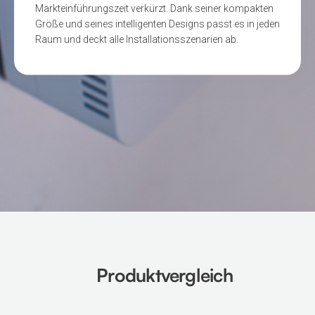
Markteinführungszeit verkürzt. Dank seiner kompakten
Größe und seines intelligenten Designs passt es in jeden
Raum und deckt alle Installationsszenarien ab.
Produktvergleich