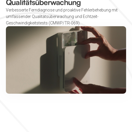
Qualitätsüberwachung
Verbesserte Ferndiagnose und proaktive Fehlerbehebung mit
umfassender Qualitätsüberwachung und Echtzeit-
Geschwindigkeitstests (CMWP/TR-069).