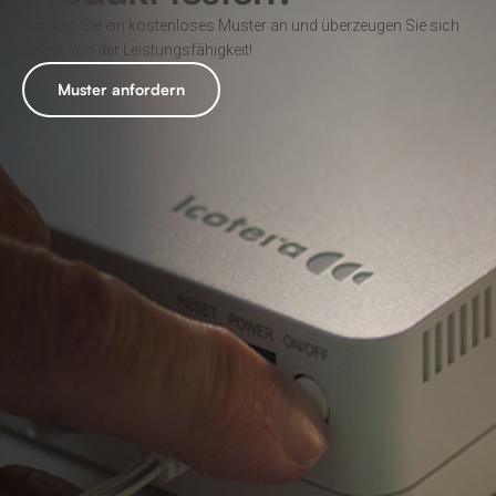
Fordern Sie ein kostenloses Muster an und überzeugen Sie sich
selbst von der Leistungsfähigkeit!
Muster anfordern