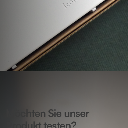
Möchten Sie unser
Produkt testen?