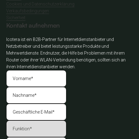
Cookies und Datenschutzerklärung
Verkaufsbedingungen
Sicherheit
Kontakt aufnehmen
Icotera ist ein B2B-Partner für Internetdienstanbieter und
Netzbetreiber und bietet leistungsstarke Produkte und
Mehrwertdienste. Endnutzer, die Hilfe bei Problemen mit ihrem
Router oder ihrer WLAN-Verbindung benötigen, sollten sich an
ihren Internetdienstanbieter wenden.