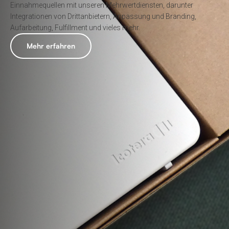
Einnahmequellen mit unseren Mehrwertdiensten, darunter
Integrationen von Drittanbietern, Anpassung und Branding,
Aufarbeitung, Fulfillment und vieles mehr.
Mehr erfahren